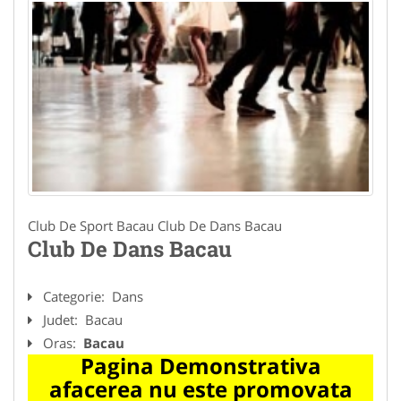
Club De Sport Bacau Club De Dans Bacau
Club De Dans Bacau
Categorie:
Dans
Judet:
Bacau
Oras:
Bacau
Pagina Demonstrativa
afacerea nu este promovata