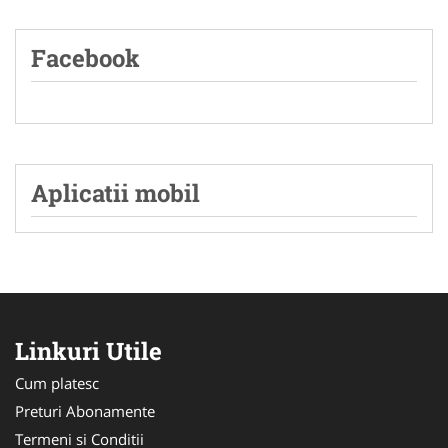
Facebook
Aplicatii mobil
Linkuri Utile
Cum platesc
Preturi Abonamente
Termeni si Conditii