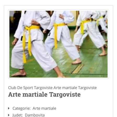
Club De Sport Targoviste Arte martiale Targoviste
Arte martiale Targoviste
Categorie:
Arte martiale
Judet:
Dambovita