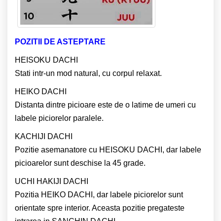
POZITII DE ASTEPTARE
HEISOKU DACHI
Stati intr-un mod natural, cu corpul relaxat.
HEIKO DACHI
Distanta dintre picioare este de o latime de umeri cu
labele piciorelor paralele.
KACHIJI DACHI
Pozitie asemanatore cu HEISOKU DACHI, dar labele
picioarelor sunt deschise la 45 grade.
UCHI HAKIJI DACHI
Pozitia HEIKO DACHI, dar labele piciorelor sunt
orientate spre interior. Aceasta pozitie pregateste