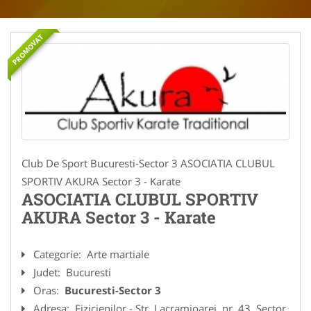
PROMOVAT
Club De Sport Bucuresti-Sector 3 ASOCIATIA CLUBUL
SPORTIV AKURA Sector 3 - Karate
ASOCIATIA CLUBUL SPORTIV
AKURA Sector 3 - Karate
Categorie:
Arte martiale
Judet:
Bucuresti
Oras:
Bucuresti-Sector 3
Adresa:
Fizicienilor - Str. Lacramioarei, nr. 43, Sector