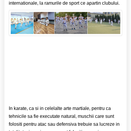
internationale, la ramurile de sport ce apartin clubului.
In karate, ca si in celelalte arte martiale, pentru ca
tehnicile sa fie executate natural, muschii care sunt
folositi pentru atac sau defensiva trebuie sa lucreze in