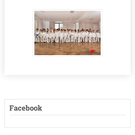
Facebook