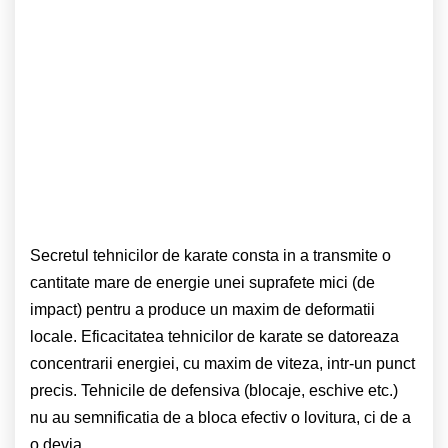
Secretul tehnicilor de karate consta in a transmite o
cantitate mare de energie unei suprafete mici (de
impact) pentru a produce un maxim de deformatii
locale. Eficacitatea tehnicilor de karate se datoreaza
concentrarii energiei, cu maxim de viteza, intr-un punct
precis. Tehnicile de defensiva (blocaje, eschive etc.)
nu au semnificatia de a bloca efectiv o lovitura, ci de a
o devia.