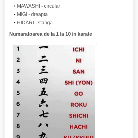
MAWASHI - circular
MIGI - dreapta
HIDARI - stanga
Numaratoarea de la 1 la 10 in karate