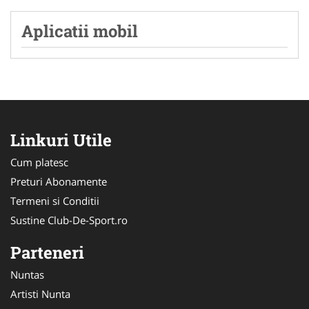
Aplicatii mobil
Linkuri Utile
Cum platesc
Preturi Abonamente
Termeni si Conditii
Sustine Club-De-Sport.ro
Parteneri
Nuntas
Artisti Nunta