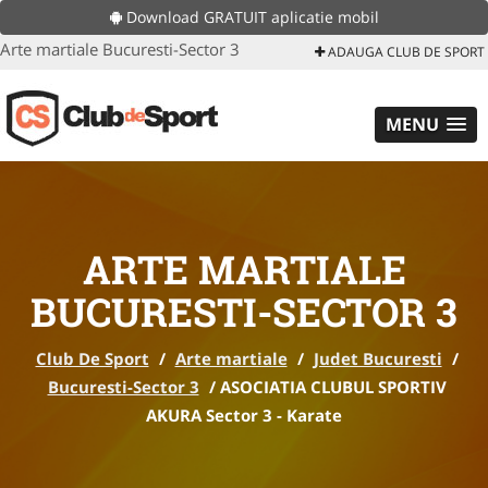
Download GRATUIT aplicatie mobil
Arte martiale Bucuresti-Sector 3
ADAUGA CLUB DE SPORT
MENU
ARTE MARTIALE
BUCURESTI-SECTOR 3
Club De Sport
/
Arte martiale
/
Judet Bucuresti
/
Bucuresti-Sector 3
/
ASOCIATIA CLUBUL SPORTIV
AKURA Sector 3 - Karate