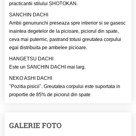
practicantii stilului SHOTOKAN.
SANCHIN DACHI
Ambii genununchi preseaza spre intrerior si se gasesc
inaintea degetelor de la picioare, piciorul din spate,
ceva mai puternic, pastrand totusi greutatea corpului
egal distribuita pe ambelee picioare.
HANGETSU DACHI
Este un SANCHIN DACHI mai larg.
NEKO ASHI DACHI
"Pozitia pisicii". Greutatea corpului este suportata in
proportie de 85% de piciorul din spate
GALERIE FOTO