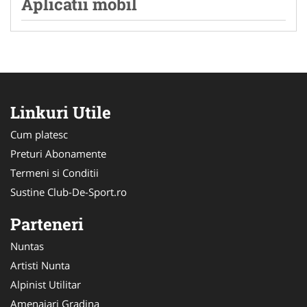
Aplicatii mobil
Linkuri Utile
Cum platesc
Preturi Abonamente
Termeni si Conditii
Sustine Club-De-Sport.ro
Parteneri
Nuntas
Artisti Nunta
Alpinist Utilitar
Amenajari Gradina