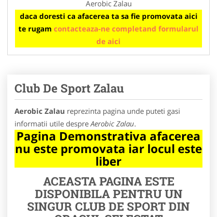
Aerobic Zalau
daca doresti ca afacerea ta sa fie promovata aici
te rugam
contacteaza-ne completand formularul
de aici
Club De Sport Zalau
Aerobic Zalau
reprezinta pagina unde puteti gasi
informatii utile despre
Aerobic Zalau
.
Pagina Demonstrativa afacerea
nu este promovata iar locul este
liber
ACEASTA PAGINA ESTE
DISPONIBILA PENTRU UN
SINGUR CLUB DE SPORT DIN