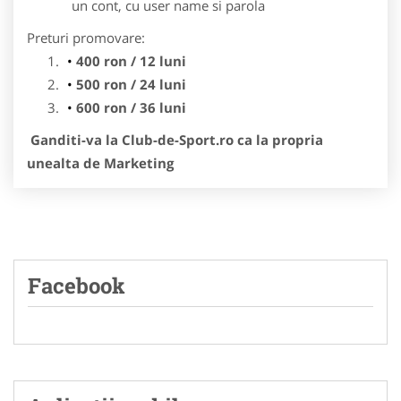
un cont, cu user name si parola
Preturi promovare:
400 ron / 12 luni
500 ron / 24 luni
600 ron / 36 luni
Ganditi-va la Club-de-Sport.ro ca la propria
unealta de Marketing
Facebook