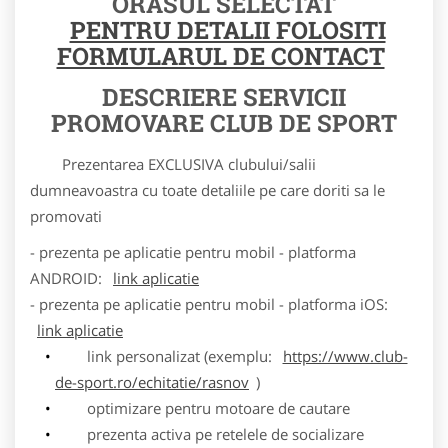
ORASUL SELECTAT
PENTRU DETALII FOLOSITI
FORMULARUL DE CONTACT
DESCRIERE SERVICII
PROMOVARE CLUB DE SPORT
Prezentarea EXCLUSIVA clubului/salii
dumneavoastra cu toate detaliile pe care doriti sa le
promovati
- prezenta pe aplicatie pentru mobil - platforma
ANDROID:
link aplicatie
- prezenta pe aplicatie pentru mobil - platforma iOS:
link aplicatie
link personalizat (exemplu:
https://www.club-
de-sport.ro/echitatie/rasnov
)
optimizare pentru motoare de cautare
prezenta activa pe retelele de socializare