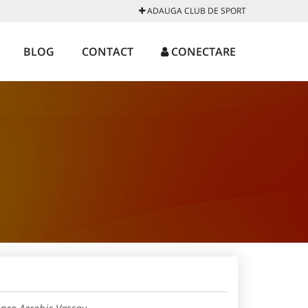
ADAUGA CLUB DE SPORT
BLOG
CONTACT
CONECTARE