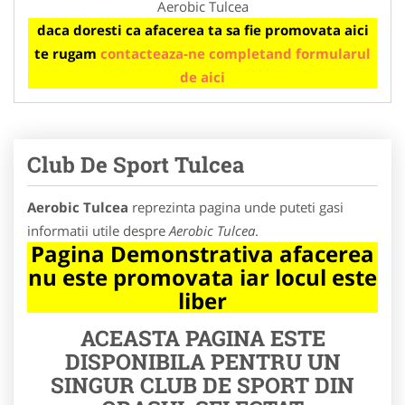
Aerobic Tulcea
daca doresti ca afacerea ta sa fie promovata aici
te rugam
contacteaza-ne completand formularul
de aici
Club De Sport Tulcea
Aerobic Tulcea
reprezinta pagina unde puteti gasi
informatii utile despre
Aerobic Tulcea
.
Pagina Demonstrativa afacerea
nu este promovata iar locul este
liber
ACEASTA PAGINA ESTE
DISPONIBILA PENTRU UN
SINGUR CLUB DE SPORT DIN