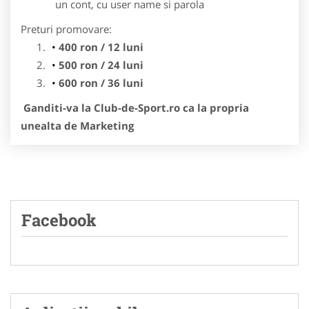
un cont, cu user name si parola
Preturi promovare:
400 ron / 12 luni
500 ron / 24 luni
600 ron / 36 luni
Ganditi-va la Club-de-Sport.ro ca la propria
unealta de Marketing
Facebook