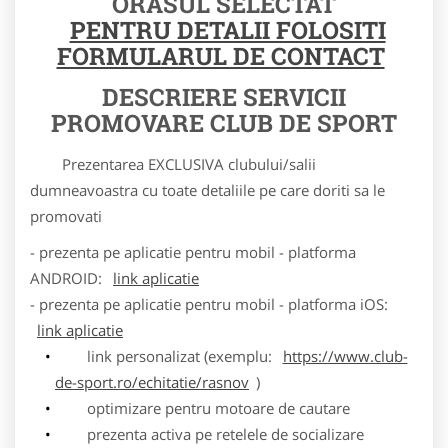
ORASUL SELECTAT
PENTRU DETALII FOLOSITI
FORMULARUL DE CONTACT
DESCRIERE SERVICII
PROMOVARE CLUB DE SPORT
Prezentarea EXCLUSIVA clubului/salii
dumneavoastra cu toate detaliile pe care doriti sa le
promovati
- prezenta pe aplicatie pentru mobil - platforma
ANDROID:
link aplicatie
- prezenta pe aplicatie pentru mobil - platforma iOS:
link aplicatie
link personalizat (exemplu:
https://www.club-
de-sport.ro/echitatie/rasnov
)
optimizare pentru motoare de cautare
prezenta activa pe retelele de socializare