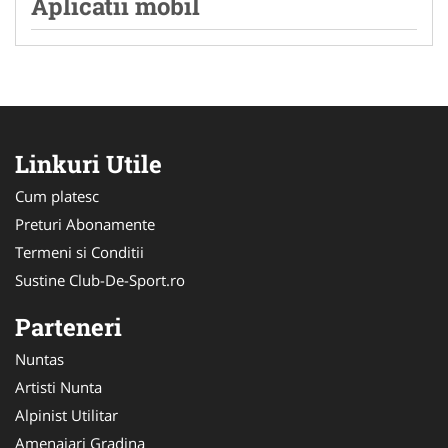
Aplicatii mobil
Linkuri Utile
Cum platesc
Preturi Abonamente
Termeni si Conditii
Sustine Club-De-Sport.ro
Parteneri
Nuntas
Artisti Nunta
Alpinist Utilitar
Amenajari Gradina