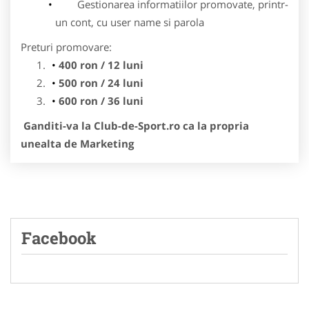
Gestionarea informatiilor promovate, printr-
un cont, cu user name si parola
Preturi promovare:
400 ron / 12 luni
500 ron / 24 luni
600 ron / 36 luni
Ganditi-va la Club-de-Sport.ro ca la propria
unealta de Marketing
Facebook