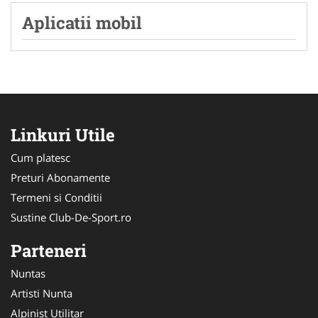
Aplicatii mobil
Linkuri Utile
Cum platesc
Preturi Abonamente
Termeni si Conditii
Sustine Club-De-Sport.ro
Parteneri
Nuntas
Artisti Nunta
Alpinist Utilitar