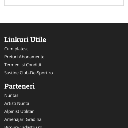
Linkuri Utile
Cum platesc
Preturi Abonamente
Termeni si Conditii
Sustine Club-De-Sport.ro
Parteneri
Nuntas
Artisti Nunta
Alpinist Utilitar
Amenajari Gradina
Birouri-Cadastru.ro