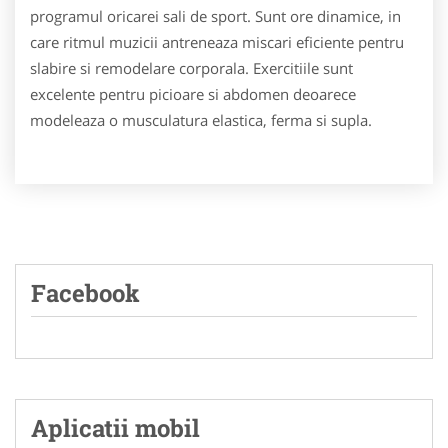
programul oricarei sali de sport. Sunt ore dinamice, in
care ritmul muzicii antreneaza miscari eficiente pentru
slabire si remodelare corporala. Exercitiile sunt
excelente pentru picioare si abdomen deoarece
modeleaza o musculatura elastica, ferma si supla.
Facebook
Aplicatii mobil