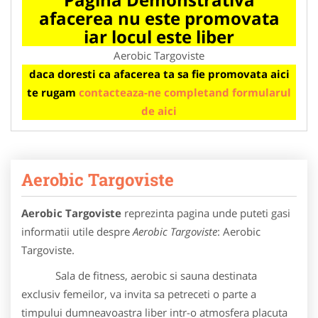
afacerea nu este promovata
iar locul este liber
Aerobic Targoviste
daca doresti ca afacerea ta sa fie promovata aici
te rugam
contacteaza-ne completand formularul
de aici
Aerobic Targoviste
Aerobic Targoviste
reprezinta pagina unde puteti gasi
informatii utile despre
Aerobic Targoviste
: Aerobic
Targoviste.
Sala de fitness, aerobic si sauna destinata
exclusiv femeilor, va invita sa petreceti o parte a
timpului dumneavoastra liber intr-o atmosfera placuta