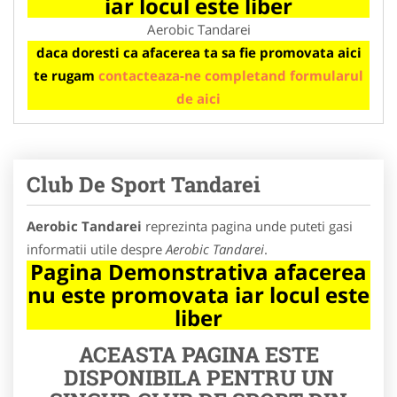
iar locul este liber
Aerobic Tandarei
daca doresti ca afacerea ta sa fie promovata aici
te rugam
contacteaza-ne completand formularul
de aici
Club De Sport Tandarei
Aerobic Tandarei
reprezinta pagina unde puteti gasi
informatii utile despre
Aerobic Tandarei
.
Pagina Demonstrativa afacerea
nu este promovata iar locul este
liber
ACEASTA PAGINA ESTE
DISPONIBILA PENTRU UN