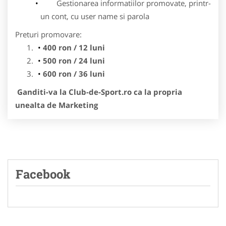
Gestionarea informatiilor promovate, printr-
un cont, cu user name si parola
Preturi promovare:
400 ron / 12 luni
500 ron / 24 luni
600 ron / 36 luni
Ganditi-va la Club-de-Sport.ro ca la propria
unealta de Marketing
Facebook