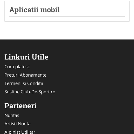
Aplicatii mobil
Linkuri Utile
Cum platesc
Preturi Abonamente
Termeni si Conditii
Sustine Club-De-Sport.ro
Parteneri
Nuntas
Artisti Nunta
Alpinist Utilitar