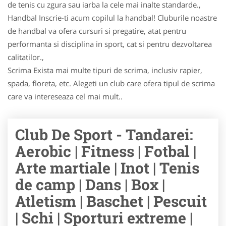
de tenis cu zgura sau iarba la cele mai inalte standarde.,
Handbal Inscrie-ti acum copilul la handbal! Cluburile noastre
de handbal va ofera cursuri si pregatire, atat pentru
performanta si disciplina in sport, cat si pentru dezvoltarea
calitatilor.,
Scrima Exista mai multe tipuri de scrima, inclusiv rapier,
spada, floreta, etc. Alegeti un club care ofera tipul de scrima
care va intereseaza cel mai mult..
Club De Sport - Tandarei:
Aerobic | Fitness | Fotbal |
Arte martiale | Inot | Tenis
de camp | Dans | Box |
Atletism | Baschet | Pescuit
| Schi | Sporturi extreme |