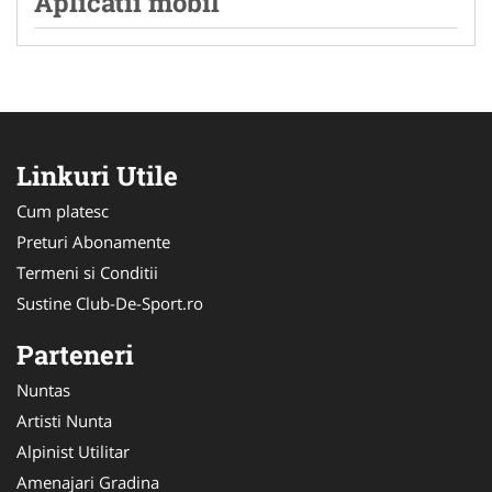
Aplicatii mobil
Linkuri Utile
Cum platesc
Preturi Abonamente
Termeni si Conditii
Sustine Club-De-Sport.ro
Parteneri
Nuntas
Artisti Nunta
Alpinist Utilitar
Amenajari Gradina