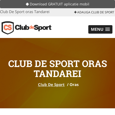
Download GRATUIT aplicatie mobil
Club De Sport oras Tandarei
ADAUGA CLUB DE SPORT
MENU
CLUB DE SPORT ORAS
TANDAREI
Club De Sport
/
Oras