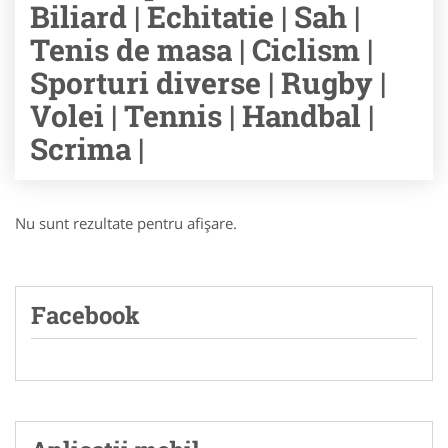
Biliard | Echitatie | Sah |
Tenis de masa | Ciclism |
Sporturi diverse | Rugby |
Volei | Tennis | Handbal |
Scrima |
Nu sunt rezultate pentru afişare.
Facebook