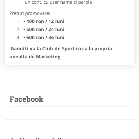
un cont, cu user name si parola
Preturi promovare:
400 ron / 12 luni
500 ron / 24 luni
600 ron / 36 luni
Ganditi-va la Club-de-Sport.ro ca la propria
unealta de Marketing
Facebook