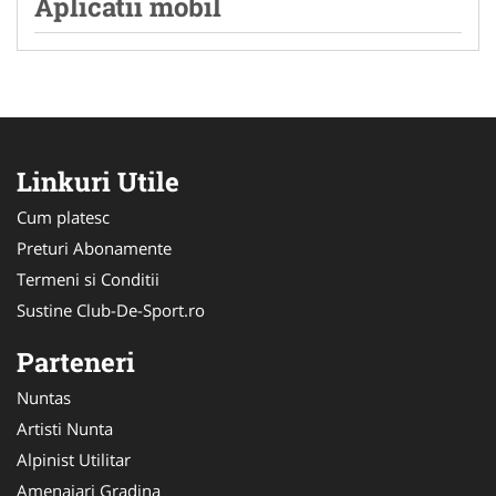
Aplicatii mobil
Linkuri Utile
Cum platesc
Preturi Abonamente
Termeni si Conditii
Sustine Club-De-Sport.ro
Parteneri
Nuntas
Artisti Nunta
Alpinist Utilitar
Amenajari Gradina