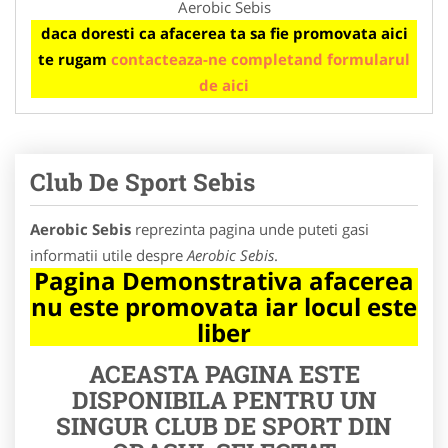
Aerobic Sebis
daca doresti ca afacerea ta sa fie promovata aici
te rugam
contacteaza-ne completand formularul
de aici
Club De Sport Sebis
Aerobic Sebis
reprezinta pagina unde puteti gasi
informatii utile despre
Aerobic Sebis
.
Pagina Demonstrativa afacerea
nu este promovata iar locul este
liber
ACEASTA PAGINA ESTE
DISPONIBILA PENTRU UN
SINGUR CLUB DE SPORT DIN