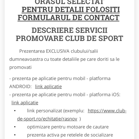
ORASUL SELECTAT
PENTRU DETALII FOLOSITI
FORMULARUL DE CONTACT
DESCRIERE SERVICII
PROMOVARE CLUB DE SPORT
Prezentarea EXCLUSIVA clubului/salii
dumneavoastra cu toate detaliile pe care doriti sa le
promovati
- prezenta pe aplicatie pentru mobil - platforma
ANDROID:
link aplicatie
- prezenta pe aplicatie pentru mobil - platforma iOS:
link aplicatie
link personalizat (exemplu:
https://www.club-
de-sport.ro/echitatie/rasnov
)
optimizare pentru motoare de cautare
prezenta activa pe retelele de socializare