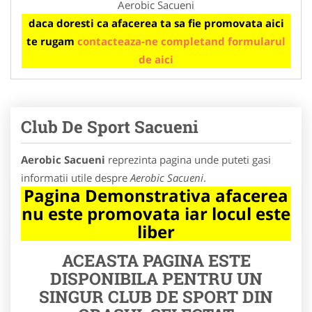
Aerobic Sacueni
daca doresti ca afacerea ta sa fie promovata aici
te rugam
contacteaza-ne completand formularul
de aici
Club De Sport Sacueni
Aerobic Sacueni
reprezinta pagina unde puteti gasi
informatii utile despre
Aerobic Sacueni
.
Pagina Demonstrativa afacerea
nu este promovata iar locul este
liber
ACEASTA PAGINA ESTE
DISPONIBILA PENTRU UN
SINGUR CLUB DE SPORT DIN