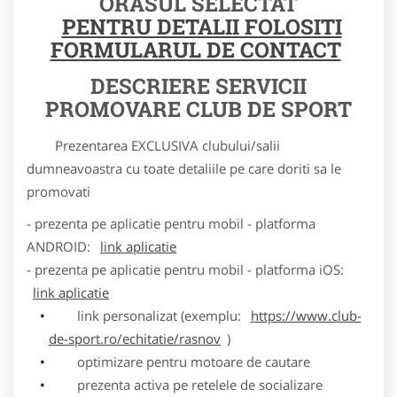
ORASUL SELECTAT
PENTRU DETALII FOLOSITI
FORMULARUL DE CONTACT
DESCRIERE SERVICII
PROMOVARE CLUB DE SPORT
Prezentarea EXCLUSIVA clubului/salii
dumneavoastra cu toate detaliile pe care doriti sa le
promovati
- prezenta pe aplicatie pentru mobil - platforma
ANDROID:
link aplicatie
- prezenta pe aplicatie pentru mobil - platforma iOS:
link aplicatie
link personalizat (exemplu:
https://www.club-
de-sport.ro/echitatie/rasnov
)
optimizare pentru motoare de cautare
prezenta activa pe retelele de socializare