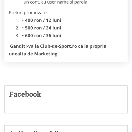
un cont, cu user name si parola
Preturi promovare:
400 ron / 12 luni
500 ron / 24 luni
600 ron / 36 luni
Ganditi-va la Club-de-Sport.ro ca la propria
unealta de Marketing
Facebook