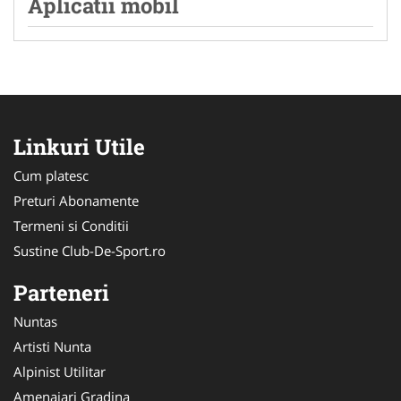
Aplicatii mobil
Linkuri Utile
Cum platesc
Preturi Abonamente
Termeni si Conditii
Sustine Club-De-Sport.ro
Parteneri
Nuntas
Artisti Nunta
Alpinist Utilitar
Amenajari Gradina