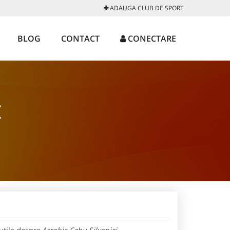
ADAUGA CLUB DE SPORT
BLOG
CONTACT
CONECTARE
I