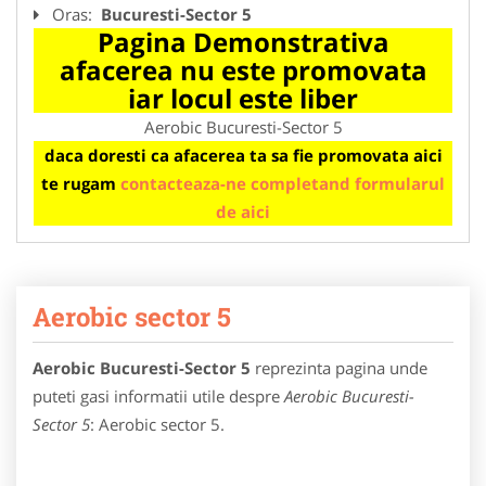
Oras:
Bucuresti-Sector 5
Pagina Demonstrativa
afacerea nu este promovata
iar locul este liber
Aerobic Bucuresti-Sector 5
daca doresti ca afacerea ta sa fie promovata aici
te rugam
contacteaza-ne completand formularul
de aici
Aerobic sector 5
Aerobic Bucuresti-Sector 5
reprezinta pagina unde
puteti gasi informatii utile despre
Aerobic Bucuresti-
Sector 5
: Aerobic sector 5.