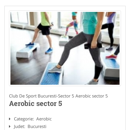
Club De Sport Bucuresti-Sector 5 Aerobic sector 5
Aerobic sector 5
Categorie:
Aerobic
Judet:
Bucuresti