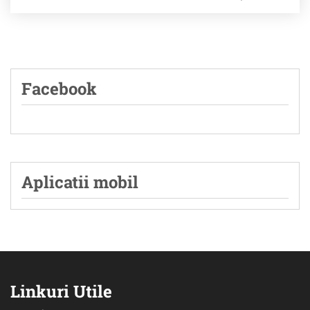
Facebook
Aplicatii mobil
Linkuri Utile