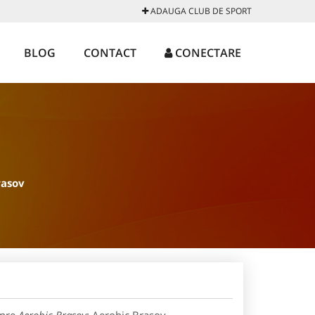
ADAUGA CLUB DE SPORT
BLOG
CONTACT
CONECTARE
rasov