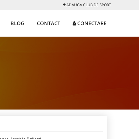
ADAUGA CLUB DE SPORT
BLOG
CONTACT
CONECTARE