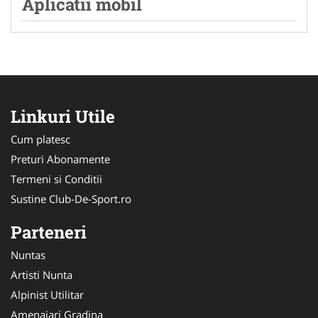
Aplicatii mobil
Linkuri Utile
Cum platesc
Preturi Abonamente
Termeni si Conditii
Sustine Club-De-Sport.ro
Parteneri
Nuntas
Artisti Nunta
Alpinist Utilitar
Amenajari Gradina