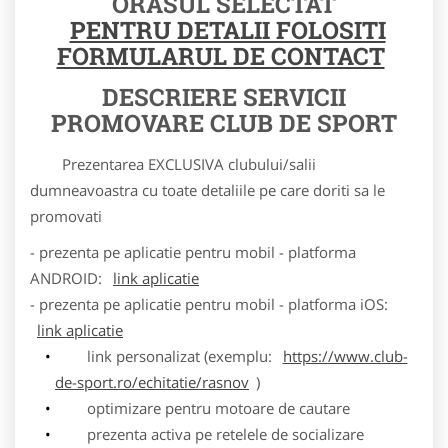
ORASUL SELECTAT
PENTRU DETALII FOLOSITI
FORMULARUL DE CONTACT
DESCRIERE SERVICII
PROMOVARE CLUB DE SPORT
Prezentarea EXCLUSIVA clubului/salii
dumneavoastra cu toate detaliile pe care doriti sa le
promovati
- prezenta pe aplicatie pentru mobil - platforma
ANDROID:
link aplicatie
- prezenta pe aplicatie pentru mobil - platforma iOS:
link aplicatie
link personalizat (exemplu:
https://www.club-
de-sport.ro/echitatie/rasnov
)
optimizare pentru motoare de cautare
prezenta activa pe retelele de socializare