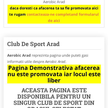
Aerobic Arad
daca doresti ca afacerea ta sa fie promovata aici
te rugam
contacteaza-ne completand formularul
de aici
Club De Sport Arad
Aerobic Arad
reprezinta pagina unde puteti gasi
informatii utile despre
Aerobic Arad
.
Pagina Demonstrativa afacerea
nu este promovata iar locul este
liber
ACEASTA PAGINA ESTE
DISPONIBILA PENTRU UN
SINGUR CLUB DE SPORT DIN