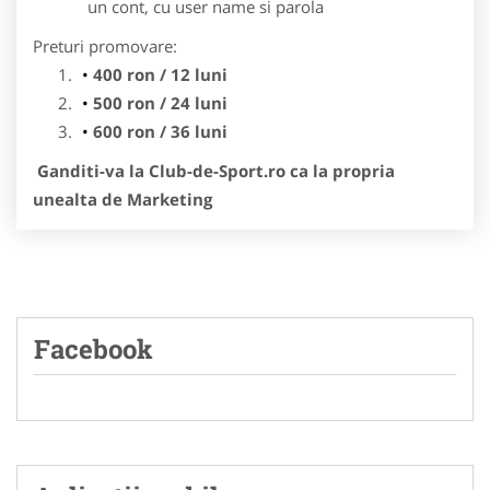
un cont, cu user name si parola
Preturi promovare:
400 ron / 12 luni
500 ron / 24 luni
600 ron / 36 luni
Ganditi-va la Club-de-Sport.ro ca la propria
unealta de Marketing
Facebook