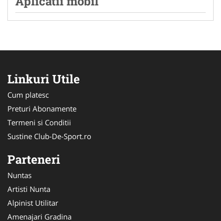
Aplicatii mobil
Linkuri Utile
Cum platesc
Preturi Abonamente
Termeni si Conditii
Sustine Club-De-Sport.ro
Parteneri
Nuntas
Artisti Nunta
Alpinist Utilitar
Amenajari Gradina