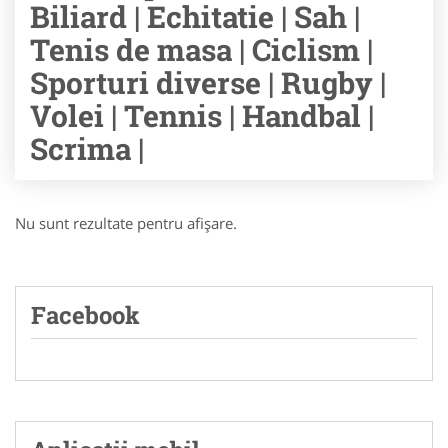
Biliard | Echitatie | Sah |
Tenis de masa | Ciclism |
Sporturi diverse | Rugby |
Volei | Tennis | Handbal |
Scrima |
Nu sunt rezultate pentru afişare.
Facebook