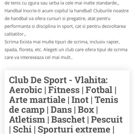
de tenis cu zgura sau iarba la cele mai inalte standarde.,
Handbal Inscrie-ti acum copilul la handbal! Cluburile noastre
de handbal va ofera cursuri si pregatire, atat pentru
performanta si disciplina in sport, cat si pentru dezvoltarea
calitatilor.,
Scrima Exista mai multe tipuri de scrima, inclusiv rapier,
spada, floreta, etc. Alegeti un club care ofera tipul de scrima
care va intereseaza cel mai mult..
Club De Sport - Vlahita:
Aerobic | Fitness | Fotbal |
Arte martiale | Inot | Tenis
de camp | Dans | Box |
Atletism | Baschet | Pescuit
| Schi | Sporturi extreme |