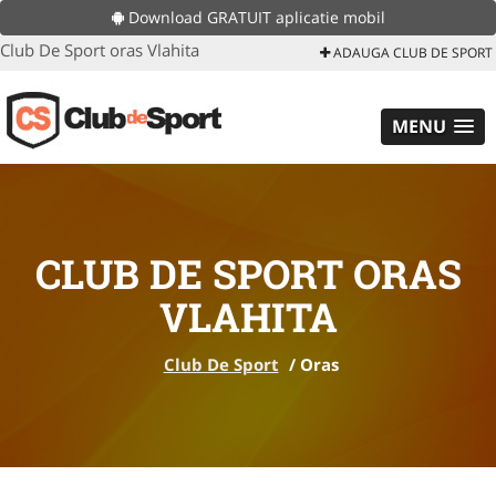
Download GRATUIT aplicatie mobil
Club De Sport oras Vlahita
ADAUGA CLUB DE SPORT
MENU
CLUB DE SPORT ORAS
VLAHITA
Club De Sport
/
Oras