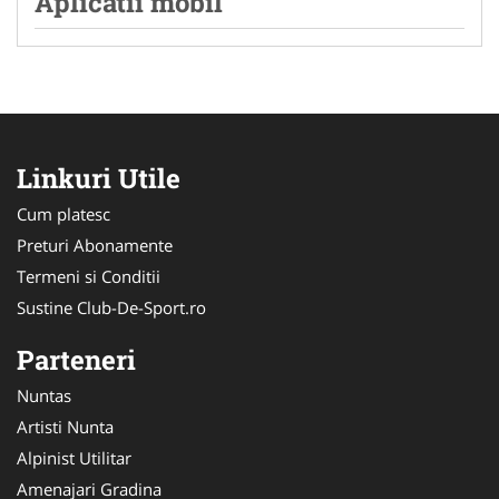
Aplicatii mobil
Linkuri Utile
Cum platesc
Preturi Abonamente
Termeni si Conditii
Sustine Club-De-Sport.ro
Parteneri
Nuntas
Artisti Nunta
Alpinist Utilitar
Amenajari Gradina