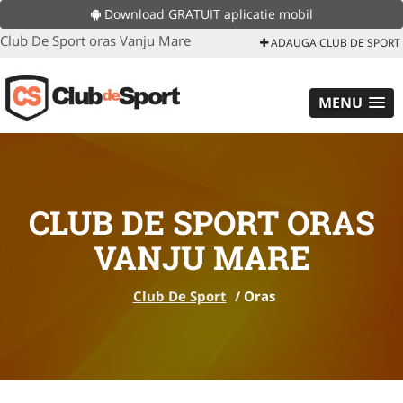
Download GRATUIT aplicatie mobil
Club De Sport oras Vanju Mare
ADAUGA CLUB DE SPORT
MENU
CLUB DE SPORT ORAS
VANJU MARE
Club De Sport
/
Oras