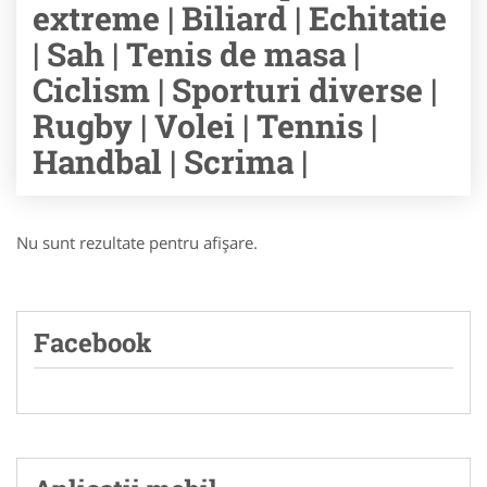
extreme | Biliard | Echitatie
| Sah | Tenis de masa |
Ciclism | Sporturi diverse |
Rugby | Volei | Tennis |
Handbal | Scrima |
Nu sunt rezultate pentru afişare.
Facebook