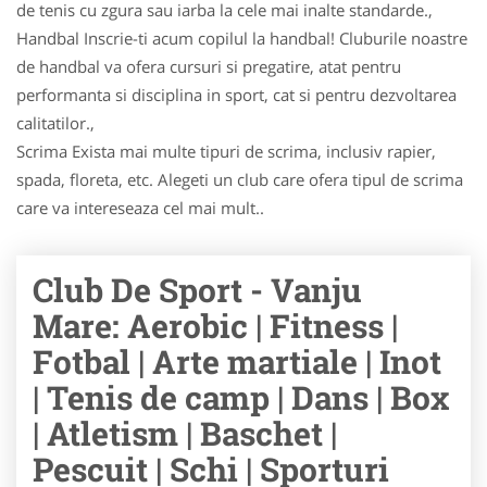
de tenis cu zgura sau iarba la cele mai inalte standarde.,
Handbal Inscrie-ti acum copilul la handbal! Cluburile noastre
de handbal va ofera cursuri si pregatire, atat pentru
performanta si disciplina in sport, cat si pentru dezvoltarea
calitatilor.,
Scrima Exista mai multe tipuri de scrima, inclusiv rapier,
spada, floreta, etc. Alegeti un club care ofera tipul de scrima
care va intereseaza cel mai mult..
Club De Sport - Vanju
Mare: Aerobic | Fitness |
Fotbal | Arte martiale | Inot
| Tenis de camp | Dans | Box
| Atletism | Baschet |
Pescuit | Schi | Sporturi