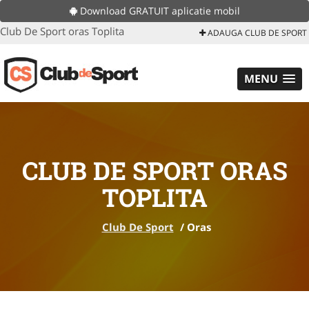
Download GRATUIT aplicatie mobil
Club De Sport oras Toplita
ADAUGA CLUB DE SPORT
MENU
CLUB DE SPORT ORAS
TOPLITA
Club De Sport
/
Oras