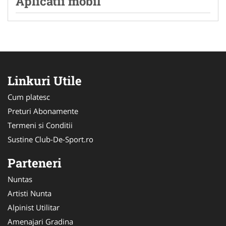
Aplicatii mobil
Linkuri Utile
Cum platesc
Preturi Abonamente
Termeni si Conditii
Sustine Club-De-Sport.ro
Parteneri
Nuntas
Artisti Nunta
Alpinist Utilitar
Amenajari Gradina