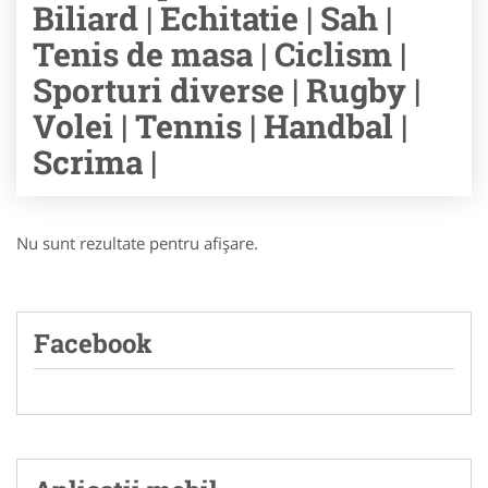
Biliard | Echitatie | Sah |
Tenis de masa | Ciclism |
Sporturi diverse | Rugby |
Volei | Tennis | Handbal |
Scrima |
Nu sunt rezultate pentru afişare.
Facebook