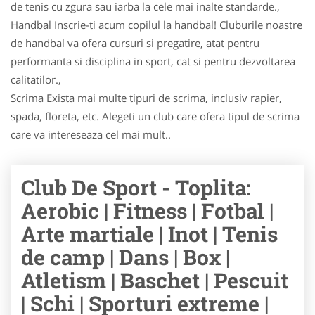
de tenis cu zgura sau iarba la cele mai inalte standarde.,
Handbal Inscrie-ti acum copilul la handbal! Cluburile noastre
de handbal va ofera cursuri si pregatire, atat pentru
performanta si disciplina in sport, cat si pentru dezvoltarea
calitatilor.,
Scrima Exista mai multe tipuri de scrima, inclusiv rapier,
spada, floreta, etc. Alegeti un club care ofera tipul de scrima
care va intereseaza cel mai mult..
Club De Sport - Toplita:
Aerobic | Fitness | Fotbal |
Arte martiale | Inot | Tenis
de camp | Dans | Box |
Atletism | Baschet | Pescuit
| Schi | Sporturi extreme |