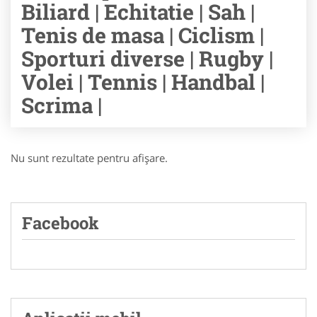
Biliard | Echitatie | Sah |
Tenis de masa | Ciclism |
Sporturi diverse | Rugby |
Volei | Tennis | Handbal |
Scrima |
Nu sunt rezultate pentru afişare.
Facebook