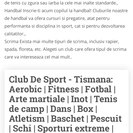
de tenis cu zgura sau iarba la cele mai inalte standarde.,
Handbal Inscrie-ti acum copilul la handbal! Cluburile noastre
de handbal va ofera cursuri si pregatire, atat pentru
performanta si disciplina in sport, cat si pentru dezvoltarea
calitatilor.,
Scrima Exista mai multe tipuri de scrima, inclusiv rapier,
spada, floreta, etc. Alegeti un club care ofera tipul de scrima
care va intereseaza cel mai mult..
Club De Sport - Tismana:
Aerobic | Fitness | Fotbal |
Arte martiale | Inot | Tenis
de camp | Dans | Box |
Atletism | Baschet | Pescuit
| Schi | Sporturi extreme |