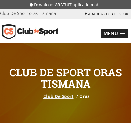
Download GRATUIT aplicatie mobil
Club De Sport oras Tismana
ADAUGA CLUB DE SPORT
MENU
CLUB DE SPORT ORAS
TISMANA
Club De Sport
/
Oras