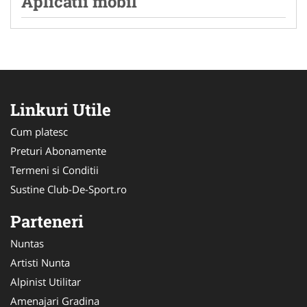
Aplicatii mobil
Linkuri Utile
Cum platesc
Preturi Abonamente
Termeni si Conditii
Sustine Club-De-Sport.ro
Parteneri
Nuntas
Artisti Nunta
Alpinist Utilitar
Amenajari Gradina