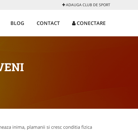
ADAUGA CLUB DE SPORT
BLOG
CONTACT
CONECTARE
VENI
eaza inima, plamanii si cresc conditia fizica