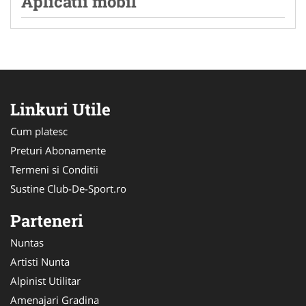
Aplicatii mobil
Linkuri Utile
Cum platesc
Preturi Abonamente
Termeni si Conditii
Sustine Club-De-Sport.ro
Parteneri
Nuntas
Artisti Nunta
Alpinist Utilitar
Amenajari Gradina