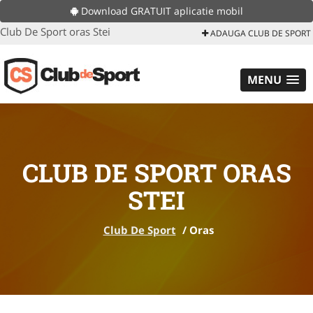
Download GRATUIT aplicatie mobil
Club De Sport oras Stei
ADAUGA CLUB DE SPORT
MENU
CLUB DE SPORT ORAS
STEI
Club De Sport
/
Oras