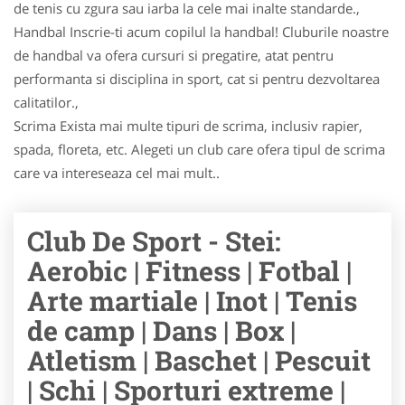
de tenis cu zgura sau iarba la cele mai inalte standarde.,
Handbal Inscrie-ti acum copilul la handbal! Cluburile noastre
de handbal va ofera cursuri si pregatire, atat pentru
performanta si disciplina in sport, cat si pentru dezvoltarea
calitatilor.,
Scrima Exista mai multe tipuri de scrima, inclusiv rapier,
spada, floreta, etc. Alegeti un club care ofera tipul de scrima
care va intereseaza cel mai mult..
Club De Sport - Stei:
Aerobic | Fitness | Fotbal |
Arte martiale | Inot | Tenis
de camp | Dans | Box |
Atletism | Baschet | Pescuit
| Schi | Sporturi extreme |