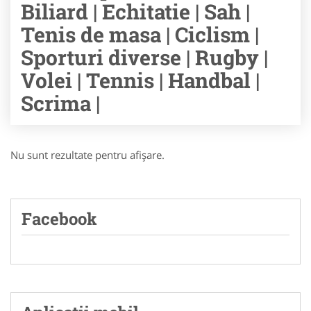
Biliard | Echitatie | Sah |
Tenis de masa | Ciclism |
Sporturi diverse | Rugby |
Volei | Tennis | Handbal |
Scrima |
Nu sunt rezultate pentru afişare.
Facebook