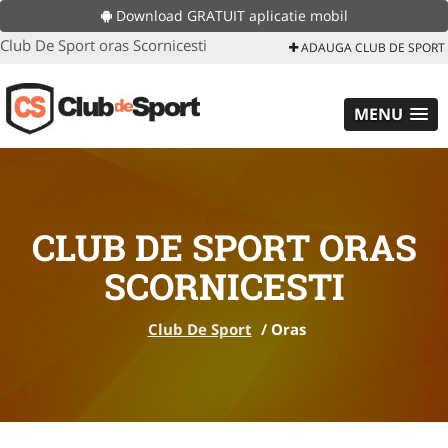
Download GRATUIT aplicatie mobil
Club De Sport oras Scornicesti
ADAUGA CLUB DE SPORT
MENU
CLUB DE SPORT ORAS
SCORNICESTI
Club De Sport
/
Oras