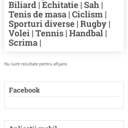
Biliard | Echitatie | Sah |
Tenis de masa | Ciclism |
Sporturi diverse | Rugby |
Volei | Tennis | Handbal |
Scrima |
Nu sunt rezultate pentru afişare.
Facebook