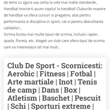
de tenis cu zgura sau iarba la cele mai inalte standarde.,
Handbal Inscrie-ti acum copilul la handbal! Cluburile noastre
de handbal va ofera cursuri si pregatire, atat pentru
performanta si disciplina in sport, cat si pentru dezvoltarea
calitatilor.,
Scrima Exista mai multe tipuri de scrima, inclusiv rapier,
spada, floreta, etc. Alegeti un club care ofera tipul de scrima
care va intereseaza cel mai mult..
Club De Sport - Scornicesti:
Aerobic | Fitness | Fotbal |
Arte martiale | Inot | Tenis
de camp | Dans | Box |
Atletism | Baschet | Pescuit
| Schi | Sporturi extreme |