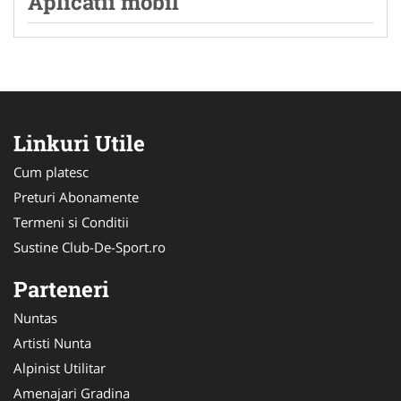
Aplicatii mobil
Linkuri Utile
Cum platesc
Preturi Abonamente
Termeni si Conditii
Sustine Club-De-Sport.ro
Parteneri
Nuntas
Artisti Nunta
Alpinist Utilitar
Amenajari Gradina