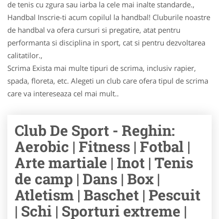
de tenis cu zgura sau iarba la cele mai inalte standarde.,
Handbal Inscrie-ti acum copilul la handbal! Cluburile noastre
de handbal va ofera cursuri si pregatire, atat pentru
performanta si disciplina in sport, cat si pentru dezvoltarea
calitatilor.,
Scrima Exista mai multe tipuri de scrima, inclusiv rapier,
spada, floreta, etc. Alegeti un club care ofera tipul de scrima
care va intereseaza cel mai mult..
Club De Sport - Reghin:
Aerobic | Fitness | Fotbal |
Arte martiale | Inot | Tenis
de camp | Dans | Box |
Atletism | Baschet | Pescuit
| Schi | Sporturi extreme |