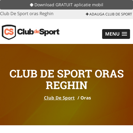
Download GRATUIT aplicatie mobil
Club De Sport oras Reghin
ADAUGA CLUB DE SPORT
MENU
CLUB DE SPORT ORAS
REGHIN
Club De Sport
/
Oras