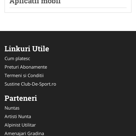
Aplicatii mobil
Linkuri Utile
Cum platesc
Preturi Abonamente
Termeni si Conditii
Sustine Club-De-Sport.ro
Parteneri
Nuntas
Artisti Nunta
Alpinist Utilitar
Amenajari Gradina