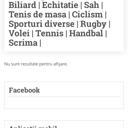
Biliard | Echitatie | Sah |
Tenis de masa | Ciclism |
Sporturi diverse | Rugby |
Volei | Tennis | Handbal |
Scrima |
Nu sunt rezultate pentru afişare.
Facebook