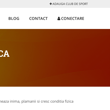
ADAUGA CLUB DE SPORT
BLOG
CONTACT
CONECTARE
CA
eaza inima, plamanii si cresc conditia fizica