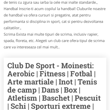
de tenis cu zgura sau iarba la cele mai inalte standarde.,
Handbal Inscrie-ti acum copilul la handbal! Cluburile noastre
de handbal va ofera cursuri si pregatire, atat pentru
performanta si disciplina in sport, cat si pentru dezvoltarea
calitatilor.,
Scrima Exista mai multe tipuri de scrima, inclusiv rapier,
spada, floreta, etc. Alegeti un club care ofera tipul de scrima
care va intereseaza cel mai mult..
Club De Sport - Moinesti:
Aerobic | Fitness | Fotbal |
Arte martiale | Inot | Tenis
de camp | Dans | Box |
Atletism | Baschet | Pescuit
| Schi | Sporturi extreme |