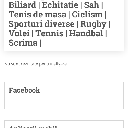
Biliard | Echitatie | Sah |
Tenis de masa | Ciclism |
Sporturi diverse | Rugby |
Volei | Tennis | Handbal |
Scrima |
Nu sunt rezultate pentru afişare.
Facebook