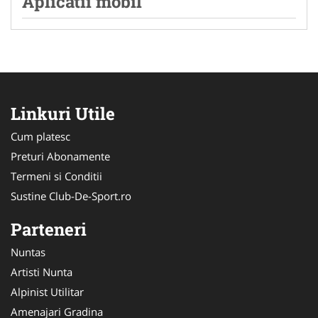
Aplicatii mobil
Linkuri Utile
Cum platesc
Preturi Abonamente
Termeni si Conditii
Sustine Club-De-Sport.ro
Parteneri
Nuntas
Artisti Nunta
Alpinist Utilitar
Amenajari Gradina