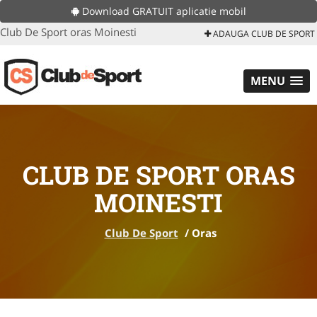
Download GRATUIT aplicatie mobil
Club De Sport oras Moinesti
ADAUGA CLUB DE SPORT
MENU
CLUB DE SPORT ORAS
MOINESTI
Club De Sport
/
Oras