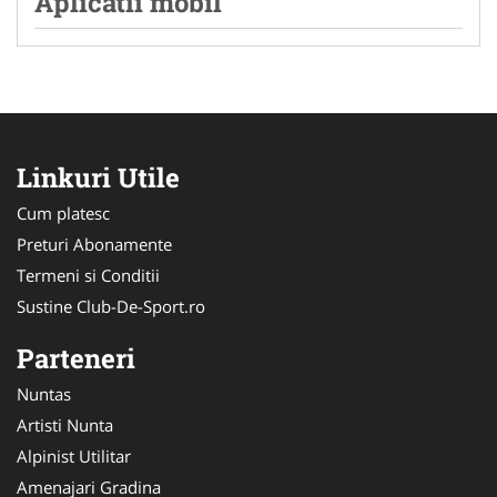
Aplicatii mobil
Linkuri Utile
Cum platesc
Preturi Abonamente
Termeni si Conditii
Sustine Club-De-Sport.ro
Parteneri
Nuntas
Artisti Nunta
Alpinist Utilitar
Amenajari Gradina