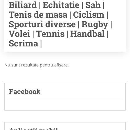
Biliard | Echitatie | Sah |
Tenis de masa | Ciclism |
Sporturi diverse | Rugby |
Volei | Tennis | Handbal |
Scrima |
Nu sunt rezultate pentru afişare.
Facebook