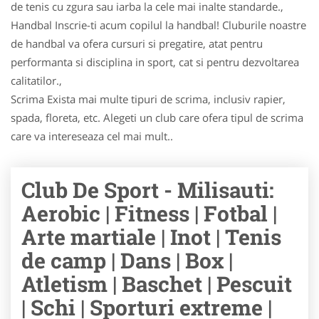
de tenis cu zgura sau iarba la cele mai inalte standarde.,
Handbal Inscrie-ti acum copilul la handbal! Cluburile noastre
de handbal va ofera cursuri si pregatire, atat pentru
performanta si disciplina in sport, cat si pentru dezvoltarea
calitatilor.,
Scrima Exista mai multe tipuri de scrima, inclusiv rapier,
spada, floreta, etc. Alegeti un club care ofera tipul de scrima
care va intereseaza cel mai mult..
Club De Sport - Milisauti:
Aerobic | Fitness | Fotbal |
Arte martiale | Inot | Tenis
de camp | Dans | Box |
Atletism | Baschet | Pescuit
| Schi | Sporturi extreme |