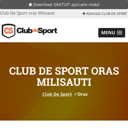
Download GRATUIT aplicatie mobil
Club De Sport oras Milisauti
ADAUGA CLUB DE SPORT
MENU
CLUB DE SPORT ORAS
MILISAUTI
Club De Sport
/
Oras