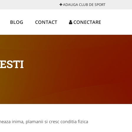
ADAUGA CLUB DE SPORT
BLOG
CONTACT
CONECTARE
ESTI
eaza inima, plamanii si cresc conditia fizica