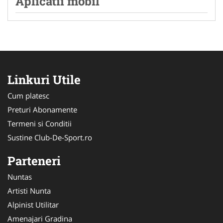
Aplicatii mobil
Linkuri Utile
Cum platesc
Preturi Abonamente
Termeni si Conditii
Sustine Club-De-Sport.ro
Parteneri
Nuntas
Artisti Nunta
Alpinist Utilitar
Amenajari Gradina