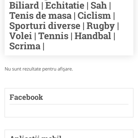
Biliard | Echitatie | Sah |
Tenis de masa | Ciclism |
Sporturi diverse | Rugby |
Volei | Tennis | Handbal |
Scrima |
Nu sunt rezultate pentru afişare.
Facebook