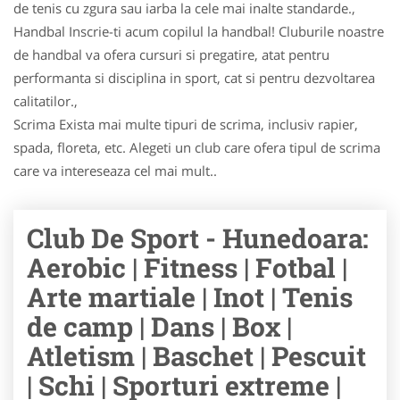
de tenis cu zgura sau iarba la cele mai inalte standarde.,
Handbal Inscrie-ti acum copilul la handbal! Cluburile noastre
de handbal va ofera cursuri si pregatire, atat pentru
performanta si disciplina in sport, cat si pentru dezvoltarea
calitatilor.,
Scrima Exista mai multe tipuri de scrima, inclusiv rapier,
spada, floreta, etc. Alegeti un club care ofera tipul de scrima
care va intereseaza cel mai mult..
Club De Sport - Hunedoara:
Aerobic | Fitness | Fotbal |
Arte martiale | Inot | Tenis
de camp | Dans | Box |
Atletism | Baschet | Pescuit
| Schi | Sporturi extreme |