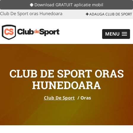
Download GRATUIT aplicatie mobil
Club De Sport oras Hunedoara
ADAUGA CLUB DE SPORT
MENU
CLUB DE SPORT ORAS
HUNEDOARA
Club De Sport
/
Oras