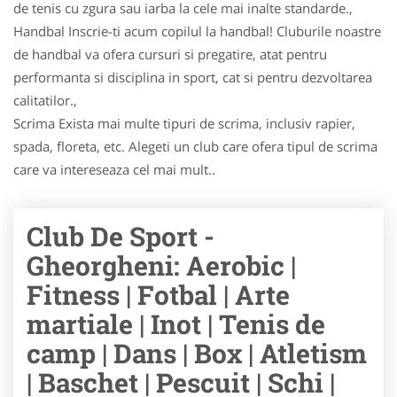
de tenis cu zgura sau iarba la cele mai inalte standarde.,
Handbal Inscrie-ti acum copilul la handbal! Cluburile noastre
de handbal va ofera cursuri si pregatire, atat pentru
performanta si disciplina in sport, cat si pentru dezvoltarea
calitatilor.,
Scrima Exista mai multe tipuri de scrima, inclusiv rapier,
spada, floreta, etc. Alegeti un club care ofera tipul de scrima
care va intereseaza cel mai mult..
Club De Sport -
Gheorgheni: Aerobic |
Fitness | Fotbal | Arte
martiale | Inot | Tenis de
camp | Dans | Box | Atletism
| Baschet | Pescuit | Schi |