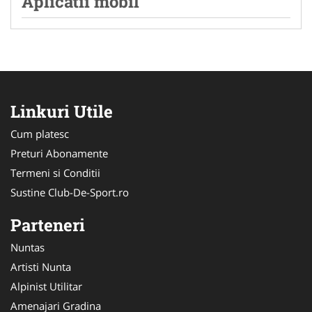
Aplicatii mobil
Linkuri Utile
Cum platesc
Preturi Abonamente
Termeni si Conditii
Sustine Club-De-Sport.ro
Parteneri
Nuntas
Artisti Nunta
Alpinist Utilitar
Amenajari Gradina