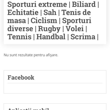
Sporturi extreme | Biliard |
Echitatie | Sah | Tenis de
masa | Ciclism | Sporturi
diverse | Rugby | Volei |
Tennis | Handbal | Scrima |
Nu sunt rezultate pentru afişare.
Facebook