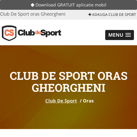
Download GRATUIT aplicatie mobil
Club De Sport oras Gheorgheni
ADAUGA CLUB DE SPORT
MENU
CLUB DE SPORT ORAS
GHEORGHENI
Club De Sport
/
Oras