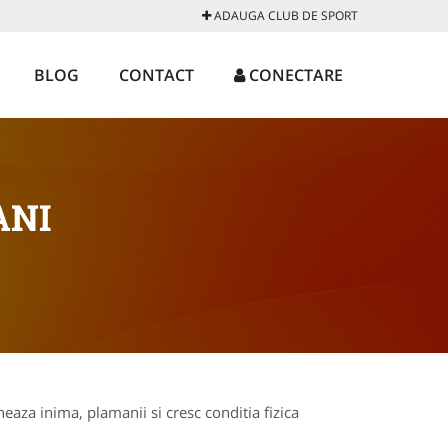
ADAUGA CLUB DE SPORT
BLOG
CONTACT
CONECTARE
ANI
eaza inima, plamanii si cresc conditia fizica