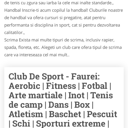
de tenis cu zgura sau iarba la cele mai inalte standarde.,
Handbal Inscrie-ti acum copilul la handbal! Cluburile noastre
de handbal va ofera cursuri si pregatire, atat pentru
performanta si disciplina in sport, cat si pentru dezvoltarea
calitatilor.,
Scrima Exista mai multe tipuri de scrima, inclusiv rapier,
spada, floreta, etc. Alegeti un club care ofera tipul de scrima
care va intereseaza cel mai mult..
Club De Sport - Faurei:
Aerobic | Fitness | Fotbal |
Arte martiale | Inot | Tenis
de camp | Dans | Box |
Atletism | Baschet | Pescuit
| Schi | Sporturi extreme |