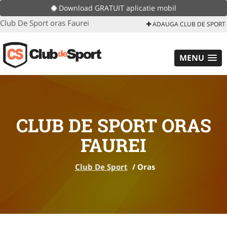
Download GRATUIT aplicatie mobil
Club De Sport oras Faurei
ADAUGA CLUB DE SPORT
MENU
CLUB DE SPORT ORAS
FAUREI
Club De Sport
/
Oras