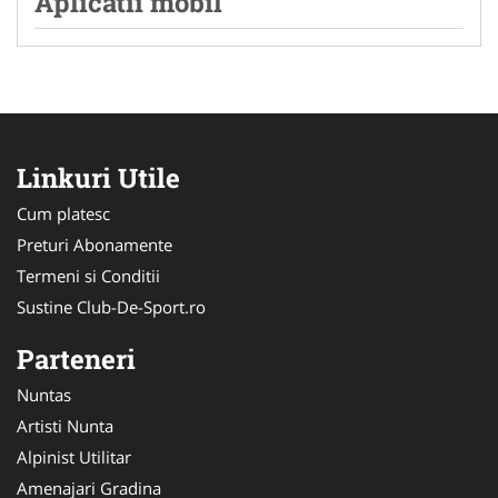
Aplicatii mobil
Linkuri Utile
Cum platesc
Preturi Abonamente
Termeni si Conditii
Sustine Club-De-Sport.ro
Parteneri
Nuntas
Artisti Nunta
Alpinist Utilitar
Amenajari Gradina