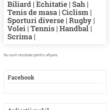
Biliard | Echitatie | Sah |
Tenis de masa | Ciclism |
Sporturi diverse | Rugby |
Volei | Tennis | Handbal |
Scrima |
Nu sunt rezultate pentru afişare.
Facebook