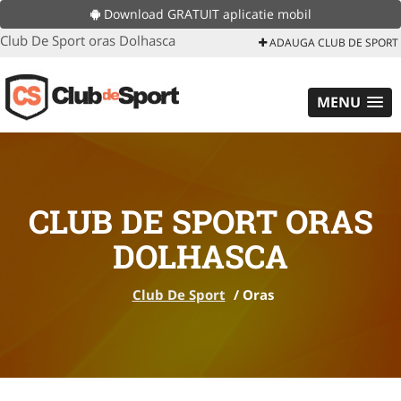
Download GRATUIT aplicatie mobil
Club De Sport oras Dolhasca
ADAUGA CLUB DE SPORT
MENU
CLUB DE SPORT ORAS
DOLHASCA
Club De Sport
/
Oras