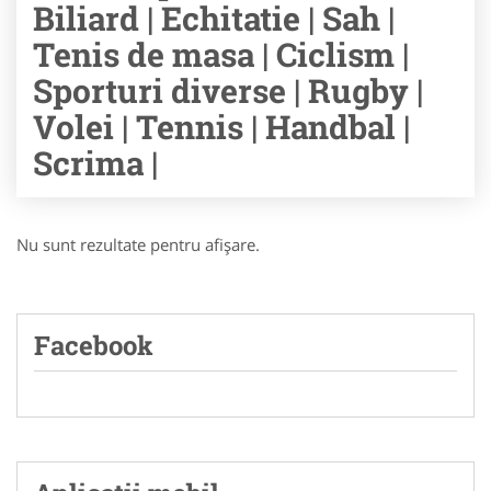
Biliard | Echitatie | Sah |
Tenis de masa | Ciclism |
Sporturi diverse | Rugby |
Volei | Tennis | Handbal |
Scrima |
Nu sunt rezultate pentru afişare.
Facebook