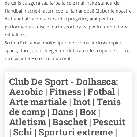
de tenis cu zgura sau iarba la cele mai inalte standarde.,
Handbal Inscrie-ti acum copilul la handbal! Cluburile noastre
de handbal va ofera cursuri si pregatire, atat pentru
performanta si disciplina in sport, cat si pentru dezvoltarea
calitatilor.,
Scrima Exista mai multe tipuri de scrima, inclusiv rapier,
spada, floreta, etc. Alegeti un club care ofera tipul de scrima
care va intereseaza cel mai mult..
Club De Sport - Dolhasca:
Aerobic | Fitness | Fotbal |
Arte martiale | Inot | Tenis
de camp | Dans | Box |
Atletism | Baschet | Pescuit
| Schi | Sporturi extreme |