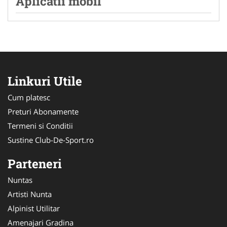
Aplicatii mobil
Linkuri Utile
Cum platesc
Preturi Abonamente
Termeni si Conditii
Sustine Club-De-Sport.ro
Parteneri
Nuntas
Artisti Nunta
Alpinist Utilitar
Amenajari Gradina