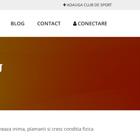
ADAUGA CLUB DE SPORT
BLOG
CONTACT
CONECTARE
J
eaza inima, plamanii si cresc conditia fizica