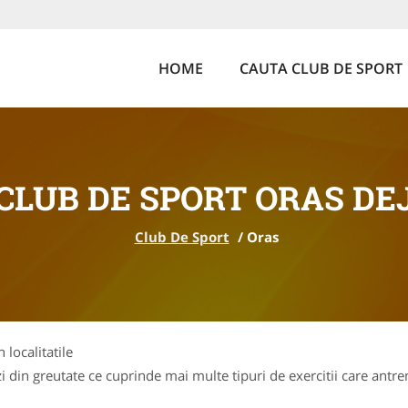
HOME
CAUTA CLUB DE SPORT
CLUB DE SPORT ORAS DE
Club De Sport
/
Oras
 localitatile
 din greutate ce cuprinde mai multe tipuri de exercitii care antren