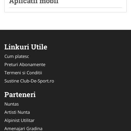
Aplicatii mobil
Linkuri Utile
Cum platesc
Preturi Abonamente
Termeni si Conditii
Sustine Club-De-Sport.ro
Parteneri
Nuntas
Artisti Nunta
Alpinist Utilitar
Amenajari Gradina