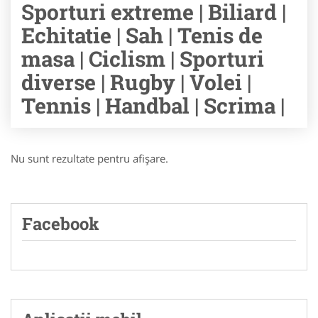
Sporturi extreme | Biliard |
Echitatie | Sah | Tenis de
masa | Ciclism | Sporturi
diverse | Rugby | Volei |
Tennis | Handbal | Scrima |
Nu sunt rezultate pentru afişare.
Facebook