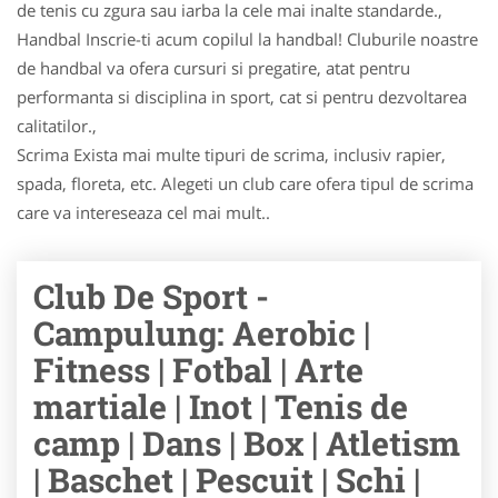
de tenis cu zgura sau iarba la cele mai inalte standarde.,
Handbal Inscrie-ti acum copilul la handbal! Cluburile noastre
de handbal va ofera cursuri si pregatire, atat pentru
performanta si disciplina in sport, cat si pentru dezvoltarea
calitatilor.,
Scrima Exista mai multe tipuri de scrima, inclusiv rapier,
spada, floreta, etc. Alegeti un club care ofera tipul de scrima
care va intereseaza cel mai mult..
Club De Sport -
Campulung: Aerobic |
Fitness | Fotbal | Arte
martiale | Inot | Tenis de
camp | Dans | Box | Atletism
| Baschet | Pescuit | Schi |