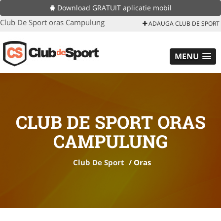
Download GRATUIT aplicatie mobil
Club De Sport oras Campulung
ADAUGA CLUB DE SPORT
MENU
CLUB DE SPORT ORAS
CAMPULUNG
Club De Sport
/
Oras