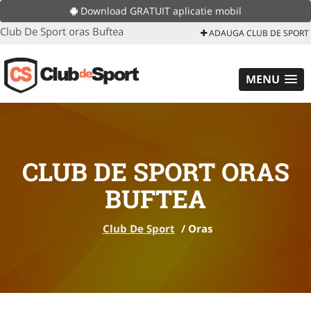
Download GRATUIT aplicatie mobil
Club De Sport oras Buftea
ADAUGA CLUB DE SPORT
MENU
CLUB DE SPORT ORAS
BUFTEA
Club De Sport
/
Oras