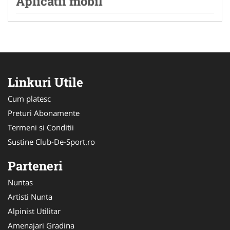
Aplicatii mobil
Linkuri Utile
Cum platesc
Preturi Abonamente
Termeni si Conditii
Sustine Club-De-Sport.ro
Parteneri
Nuntas
Artisti Nunta
Alpinist Utilitar
Amenajari Gradina