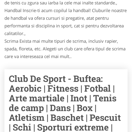
de tenis cu zgura sau iarba la cele mai inalte standarde.,
Handbal Inscrie-ti acum copilul la handbal! Cluburile noastre
de handbal va ofera cursuri si pregatire, atat pentru
performanta si disciplina in sport, cat si pentru dezvoltarea
calitatilor.,
Scrima Exista mai multe tipuri de scrima, inclusiv rapier,
spada, floreta, etc. Alegeti un club care ofera tipul de scrima
care va intereseaza cel mai mult..
Club De Sport - Buftea:
Aerobic | Fitness | Fotbal |
Arte martiale | Inot | Tenis
de camp | Dans | Box |
Atletism | Baschet | Pescuit
| Schi | Sporturi extreme |