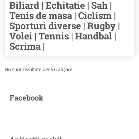
Biliard | Echitatie | Sah |
Tenis de masa | Ciclism |
Sporturi diverse | Rugby |
Volei | Tennis | Handbal |
Scrima |
Nu sunt rezultate pentru afişare.
Facebook