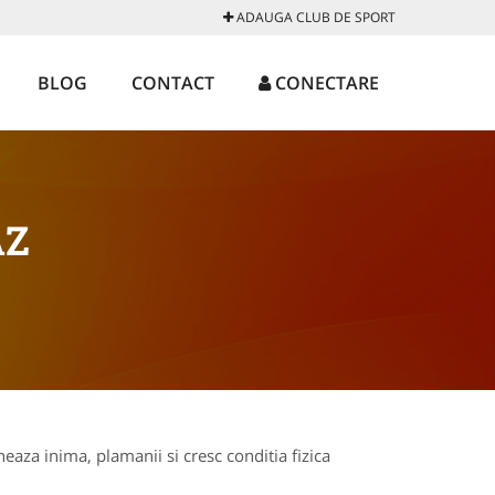
ADAUGA CLUB DE SPORT
BLOG
CONTACT
CONECTARE
AZ
eaza inima, plamanii si cresc conditia fizica