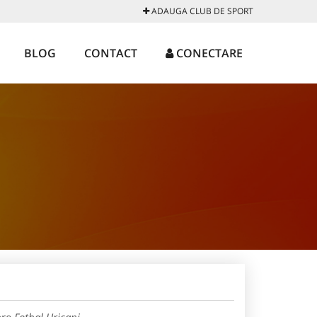
ADAUGA CLUB DE SPORT
BLOG
CONTACT
CONECTARE