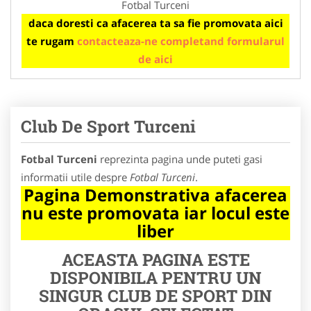
Fotbal Turceni
daca doresti ca afacerea ta sa fie promovata aici
te rugam
contacteaza-ne completand formularul
de aici
Club De Sport Turceni
Fotbal Turceni
reprezinta pagina unde puteti gasi
informatii utile despre
Fotbal Turceni
.
Pagina Demonstrativa afacerea
nu este promovata iar locul este
liber
ACEASTA PAGINA ESTE
DISPONIBILA PENTRU UN
SINGUR CLUB DE SPORT DIN