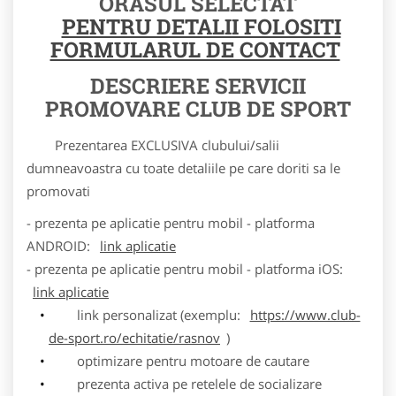
ORASUL SELECTAT
PENTRU DETALII FOLOSITI
FORMULARUL DE CONTACT
DESCRIERE SERVICII
PROMOVARE CLUB DE SPORT
Prezentarea EXCLUSIVA clubului/salii
dumneavoastra cu toate detaliile pe care doriti sa le
promovati
- prezenta pe aplicatie pentru mobil - platforma
ANDROID:
link aplicatie
- prezenta pe aplicatie pentru mobil - platforma iOS:
link aplicatie
link personalizat (exemplu:
https://www.club-
de-sport.ro/echitatie/rasnov
)
optimizare pentru motoare de cautare
prezenta activa pe retelele de socializare