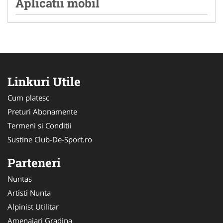
Aplicatii mobil
Linkuri Utile
Cum platesc
Preturi Abonamente
Termeni si Conditii
Sustine Club-De-Sport.ro
Parteneri
Nuntas
Artisti Nunta
Alpinist Utilitar
Amenajari Gradina