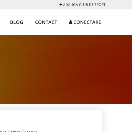
ADAUGA CLUB DE SPORT
BLOG
CONTACT
CONECTARE