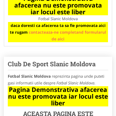
afacerea nu este promovata
iar locul este liber
Fotbal Slanic Moldova
daca doresti ca afacerea ta sa fie promovata aici
te rugam
contacteaza-ne completand formularul
de aici
Club De Sport Slanic Moldova
Fotbal Slanic Moldova
reprezinta pagina unde puteti
gasi informatii utile despre
Fotbal Slanic Moldova
.
Pagina Demonstrativa afacerea
nu este promovata iar locul este
liber
ACEASTA PAGINA ESTE