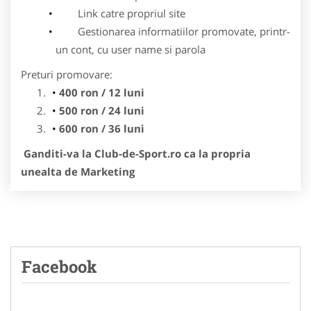
Link catre propriul site
Gestionarea informatiilor promovate, printr-
un cont, cu user name si parola
Preturi promovare:
400 ron / 12 luni
500 ron / 24 luni
600 ron / 36 luni
Ganditi-va la Club-de-Sport.ro ca la propria
unealta de Marketing
Facebook