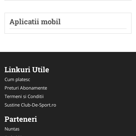
Aplicatii mobil
Linkuri Utile
Cum platesc
Preturi Abonamente
Termeni si Conditii
Sustine Club-De-Sport.ro
Parteneri
Nuntas