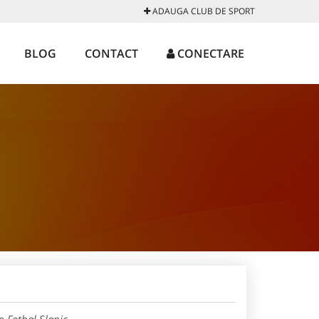
ADAUGA CLUB DE SPORT
BLOG
CONTACT
CONECTARE