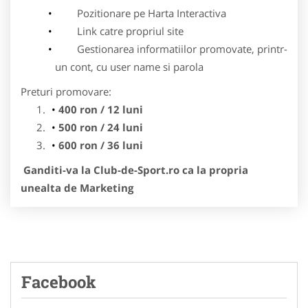
Pozitionare pe Harta Interactiva
Link catre propriul site
Gestionarea informatiilor promovate, printr-
un cont, cu user name si parola
Preturi promovare:
400 ron / 12 luni
500 ron / 24 luni
600 ron / 36 luni
Ganditi-va la Club-de-Sport.ro ca la propria
unealta de Marketing
Facebook