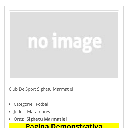
Club De Sport Sighetu Marmatiei
Categorie:
Fotbal
Judet:
Maramures
Oras:
Sighetu Marmatiei
Pagina Demonstrativa