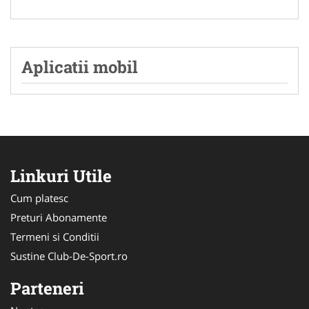
Aplicatii mobil
Linkuri Utile
Cum platesc
Preturi Abonamente
Termeni si Conditii
Sustine Club-De-Sport.ro
Parteneri