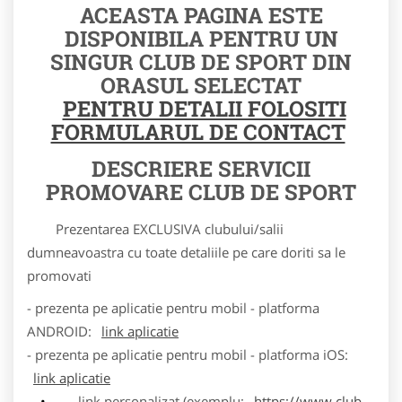
ACEASTA PAGINA ESTE
DISPONIBILA PENTRU UN
SINGUR CLUB DE SPORT DIN
ORASUL SELECTAT
PENTRU DETALII FOLOSITI
FORMULARUL DE CONTACT
DESCRIERE SERVICII
PROMOVARE CLUB DE SPORT
Prezentarea EXCLUSIVA clubului/salii
dumneavoastra cu toate detaliile pe care doriti sa le
promovati
- prezenta pe aplicatie pentru mobil - platforma
ANDROID:
link aplicatie
- prezenta pe aplicatie pentru mobil - platforma iOS:
link aplicatie
link personalizat (exemplu:
https://www.club-