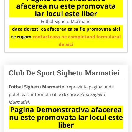
afacerea nu este promovata
iar locul este liber
Fotbal Sighetu Marmatiei
daca doresti ca afacerea ta sa fie promovata aici
te rugam
contacteaza-ne completand formularul
de aici
Club De Sport Sighetu Marmatiei
Fotbal Sighetu Marmatiei
reprezinta pagina unde
puteti gasi informatii utile despre
Fotbal Sighetu
Marmatiei
.
Pagina Demonstrativa afacerea
nu este promovata iar locul este
liber