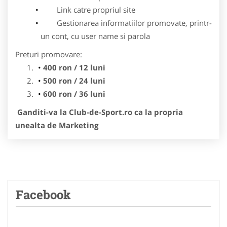
Link catre propriul site
Gestionarea informatiilor promovate, printr-
un cont, cu user name si parola
Preturi promovare:
400 ron / 12 luni
500 ron / 24 luni
600 ron / 36 luni
Ganditi-va la Club-de-Sport.ro ca la propria
unealta de Marketing
Facebook