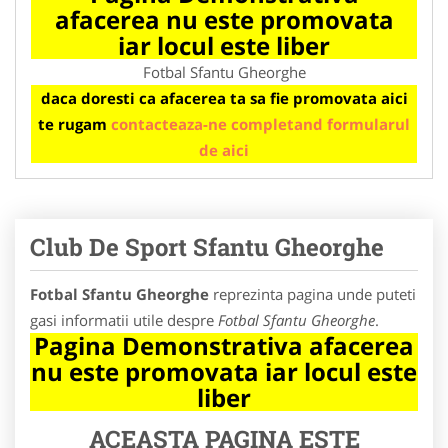
afacerea nu este promovata
iar locul este liber
Fotbal Sfantu Gheorghe
daca doresti ca afacerea ta sa fie promovata aici
te rugam
contacteaza-ne completand formularul
de aici
Club De Sport Sfantu Gheorghe
Fotbal Sfantu Gheorghe
reprezinta pagina unde puteti
gasi informatii utile despre
Fotbal Sfantu Gheorghe
.
Pagina Demonstrativa afacerea
nu este promovata iar locul este
liber
ACEASTA PAGINA ESTE