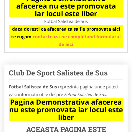
afacerea nu este promovata
iar locul este liber
Fotbal Salistea de Sus
daca doresti ca afacerea ta sa fie promovata aici
te rugam
contacteaza-ne completand formularul
de aici
Club De Sport Salistea de Sus
Fotbal Salistea de Sus
reprezinta pagina unde puteti
gasi informatii utile despre
Fotbal Salistea de Sus
.
Pagina Demonstrativa afacerea
nu este promovata iar locul este
liber
ACEASTA PAGINA ESTE