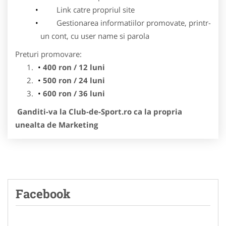
Link catre propriul site
Gestionarea informatiilor promovate, printr-
un cont, cu user name si parola
Preturi promovare:
400 ron / 12 luni
500 ron / 24 luni
600 ron / 36 luni
Ganditi-va la Club-de-Sport.ro ca la propria
unealta de Marketing
Facebook