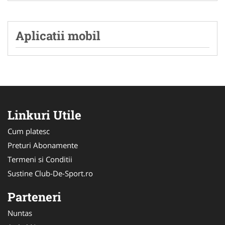
Aplicatii mobil
Linkuri Utile
Cum platesc
Preturi Abonamente
Termeni si Conditii
Sustine Club-De-Sport.ro
Parteneri
Nuntas