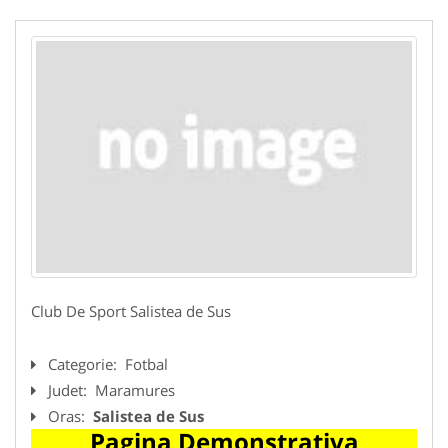
Club De Sport Salistea de Sus
Categorie:
Fotbal
Judet:
Maramures
Oras:
Salistea de Sus
Pagina Demonstrativa