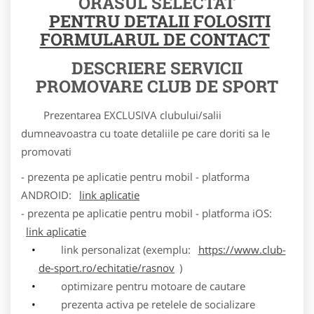
ORASUL SELECTAT
PENTRU DETALII FOLOSITI
FORMULARUL DE CONTACT
DESCRIERE SERVICII
PROMOVARE CLUB DE SPORT
Prezentarea EXCLUSIVA clubului/salii
dumneavoastra cu toate detaliile pe care doriti sa le
promovati
- prezenta pe aplicatie pentru mobil - platforma
ANDROID:
link aplicatie
- prezenta pe aplicatie pentru mobil - platforma iOS:
link aplicatie
link personalizat (exemplu:
https://www.club-
de-sport.ro/echitatie/rasnov
)
optimizare pentru motoare de cautare
prezenta activa pe retelele de socializare