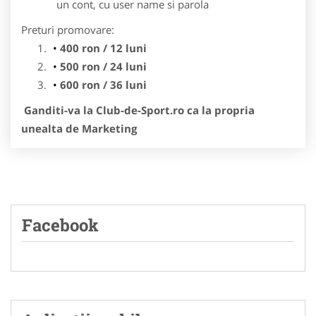
un cont, cu user name si parola
Preturi promovare:
400 ron / 12 luni
500 ron / 24 luni
600 ron / 36 luni
Ganditi-va la Club-de-Sport.ro ca la propria
unealta de Marketing
Facebook