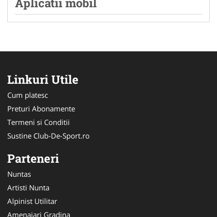
Aplicatii mobil
Linkuri Utile
Cum platesc
Preturi Abonamente
Termeni si Conditii
Sustine Club-De-Sport.ro
Parteneri
Nuntas
Artisti Nunta
Alpinist Utilitar
Amenajari Gradina