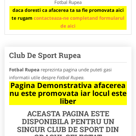
Fotbal Rupea
daca doresti ca afacerea ta sa fie promovata aici
te rugam
contacteaza-ne completand formularul
de aici
Club De Sport Rupea
Fotbal Rupea
reprezinta pagina unde puteti gasi
informatii utile despre
Fotbal Rupea
.
Pagina Demonstrativa afacerea
nu este promovata iar locul este
liber
ACEASTA PAGINA ESTE
DISPONIBILA PENTRU UN
SINGUR CLUB DE SPORT DIN