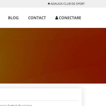
ADAUGA CLUB DE SPORT
BLOG
CONTACT
CONECTARE