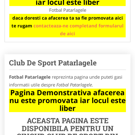
iar locul este liber
Fotbal Patarlagele
daca doresti ca afacerea ta sa fie promovata aici
te rugam
contacteaza-ne completand formularul
de aici
Club De Sport Patarlagele
Fotbal Patarlagele
reprezinta pagina unde puteti gasi
informatii utile despre
Fotbal Patarlagele
.
Pagina Demonstrativa afacerea
nu este promovata iar locul este
liber
ACEASTA PAGINA ESTE
DISPONIBILA PENTRU UN