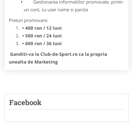
Gestionarea informatiilor promovate, printr-
un cont, cu user name si parola
Preturi promovare:
400 ron / 12 luni
500 ron / 24 luni
600 ron / 36 luni
Ganditi-va la Club-de-Sport.ro ca la propria
unealta de Marketing
Facebook