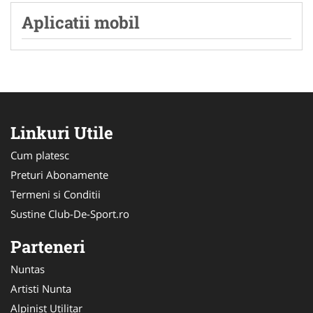
Aplicatii mobil
Linkuri Utile
Cum platesc
Preturi Abonamente
Termeni si Conditii
Sustine Club-De-Sport.ro
Parteneri
Nuntas
Artisti Nunta
Alpinist Utilitar