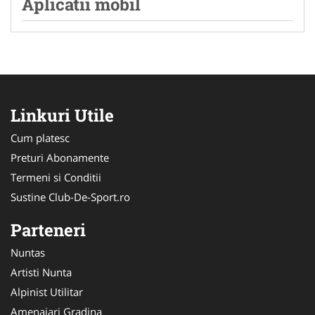
Aplicatii mobil
Linkuri Utile
Cum platesc
Preturi Abonamente
Termeni si Conditii
Sustine Club-De-Sport.ro
Parteneri
Nuntas
Artisti Nunta
Alpinist Utilitar
Amenajari Gradina