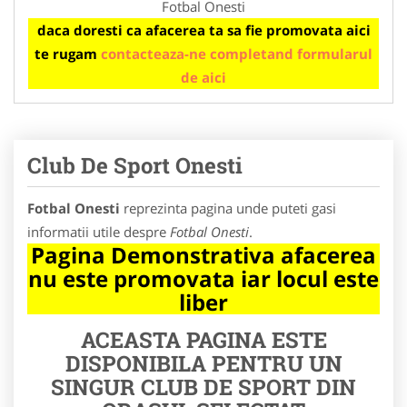
Fotbal Onesti
daca doresti ca afacerea ta sa fie promovata aici
te rugam
contacteaza-ne completand formularul
de aici
Club De Sport Onesti
Fotbal Onesti
reprezinta pagina unde puteti gasi
informatii utile despre
Fotbal Onesti
.
Pagina Demonstrativa afacerea
nu este promovata iar locul este
liber
ACEASTA PAGINA ESTE
DISPONIBILA PENTRU UN
SINGUR CLUB DE SPORT DIN