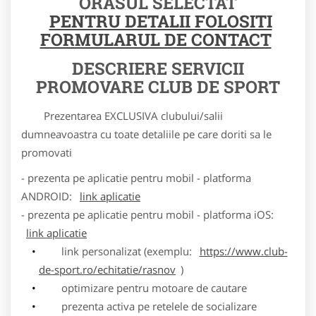
ORASUL SELECTAT
PENTRU DETALII FOLOSITI
FORMULARUL DE CONTACT
DESCRIERE SERVICII
PROMOVARE CLUB DE SPORT
Prezentarea EXCLUSIVA clubului/salii
dumneavoastra cu toate detaliile pe care doriti sa le
promovati
- prezenta pe aplicatie pentru mobil - platforma
ANDROID:
link aplicatie
- prezenta pe aplicatie pentru mobil - platforma iOS:
link aplicatie
link personalizat (exemplu:
https://www.club-
de-sport.ro/echitatie/rasnov
)
optimizare pentru motoare de cautare
prezenta activa pe retelele de socializare