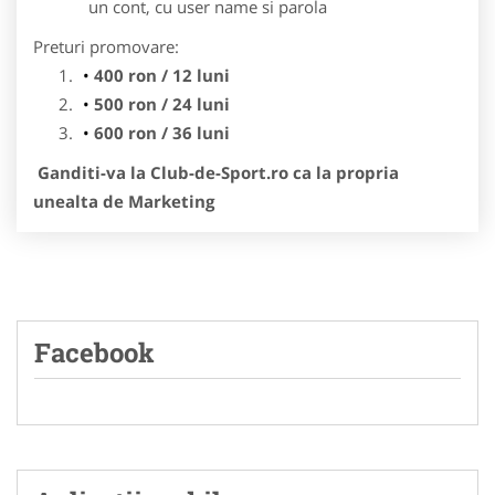
un cont, cu user name si parola
Preturi promovare:
400 ron / 12 luni
500 ron / 24 luni
600 ron / 36 luni
Ganditi-va la Club-de-Sport.ro ca la propria
unealta de Marketing
Facebook